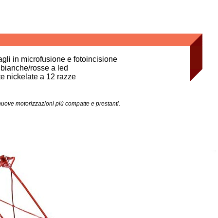
agli in microfusione e fotoincisione
bianche/rosse a led
e nickelate a 12 razze
 nuove motorizzazioni più compatte e prestanti.